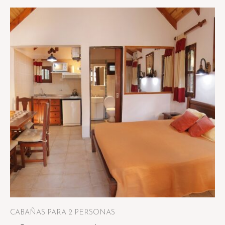
CABAÑAS PARA 2 PERSONAS