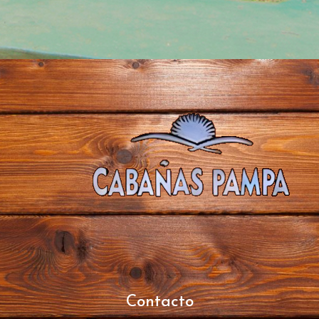
Contacto