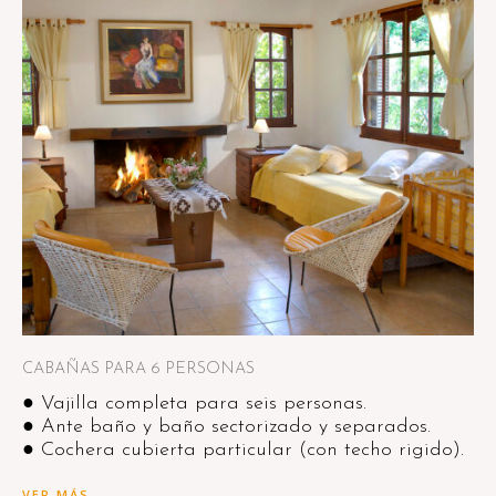
CABAÑAS PARA 6 PERSONAS
● Vajilla completa para seis personas.
● Ante baño y baño sectorizado y separados.
● Cochera cubierta particular (con techo rigido).
VER MÁS