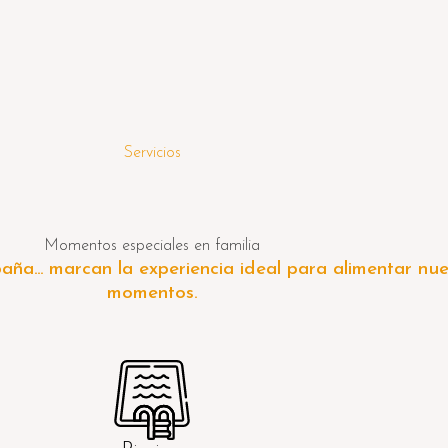
Servicios
Momentos especiales en familia
aña… marcan la experiencia ideal para alimentar nue
momentos.