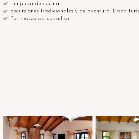
Limpieza de cocina.
Excursiones tradicionales y de aventura. Dapa turi
Por mascotas, consultar.