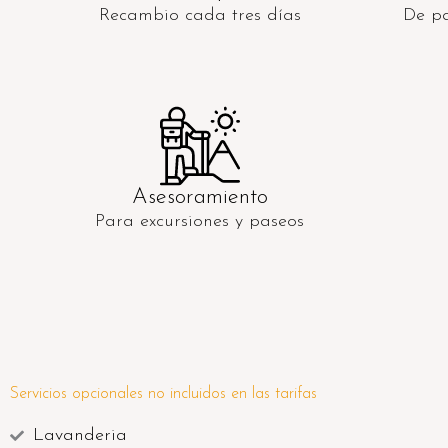
Recambio cada tres días
De pa
Asesoramiento
Para excursiones y paseos
Servicios opcionales no incluidos en las tarifas
Lavanderia