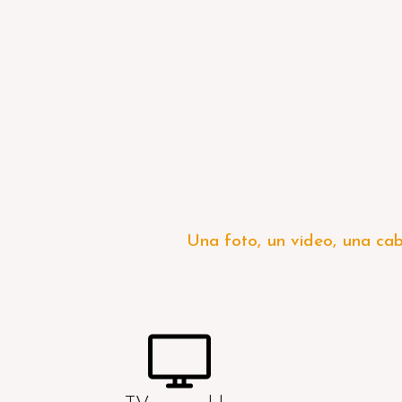
Una foto, un video, una cab