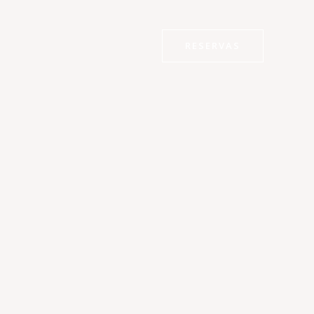
RESERVAS