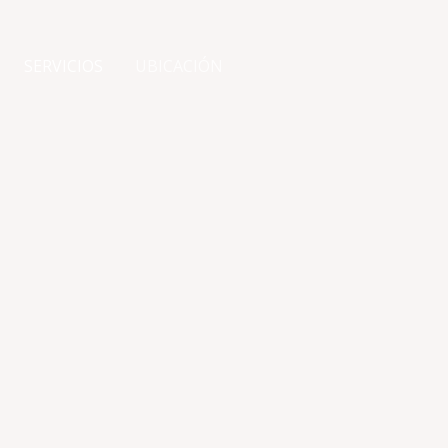
SERVICIOS
UBICACIÓN