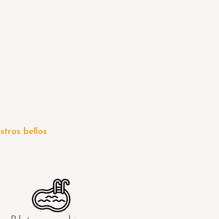
stros bellos